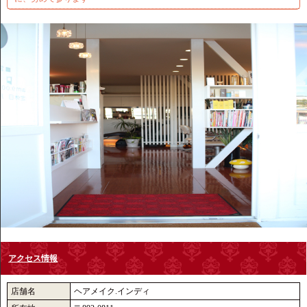
アクセス情報
店舗名
ヘアメイク.インディ