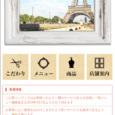
新着情報
この度インディではお客様へのより一層のサービス向上を目指し一部メニ
ュー価格改正を2024年5月1日よりさせて頂きます
お客様にはご迷惑をおかけしますがより良いサービスを提供できるよう
に、努めて参ります